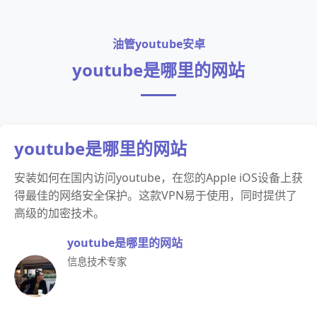
油管youtube安卓
youtube是哪里的网站
youtube是哪里的网站
安装如何在国内访问youtube，在您的Apple iOS设备上获
得最佳的网络安全保护。这款VPN易于使用，同时提供了
高级的加密技术。
youtube是哪里的网站
信息技术专家