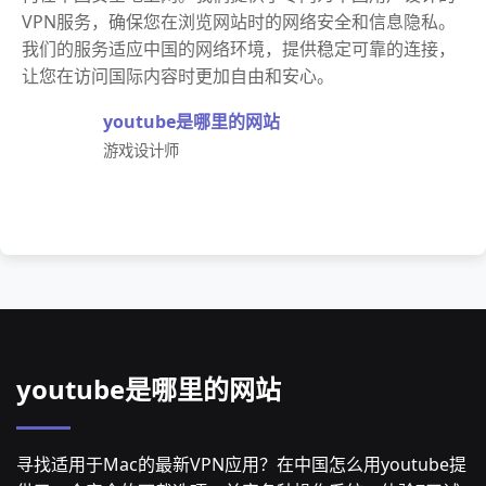
VPN服务，确保您在浏览网站时的网络安全和信息隐私。
我们的服务适应中国的网络环境，提供稳定可靠的连接，
让您在访问国际内容时更加自由和安心。
youtube是哪里的网站
游戏设计师
youtube是哪里的网站
寻找适用于Mac的最新VPN应用？在中国怎么用youtube提