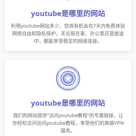
youtube是哪里的网站
利用youtube网站多少，您将有机会在7天内免费体验
网络自由和隐私保护，无论是在家、办公室还是旅途
中，都能享受稳定的网络连接。
youtube是哪里的网站
我们的网站提供“访问youtube教程”的专属链接，让
你轻松访问访问youtube教程，享受他们的高级VPN
服务。