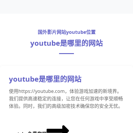
国外影片网站youtube位置
youtube是哪里的网站
youtube是哪里的网站
使用https://youtube.com，体验游戏加速的新境界。
我们提供高速稳定的连接，让您在任何游戏中享受顺畅
体验。同时，我们的高级加密技术确保您的安全无忧。