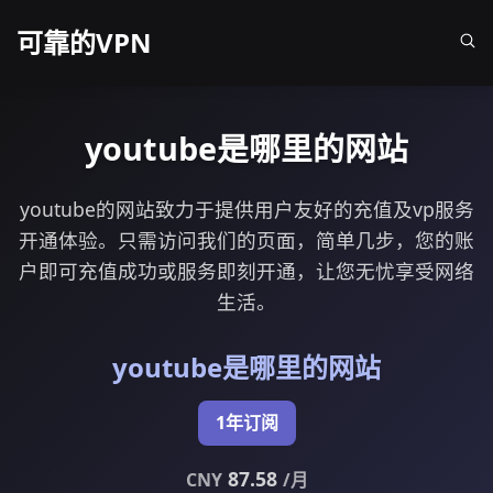
可靠的VPN
youtube是哪里的网站
youtube的网站致力于提供用户友好的充值及vp服务
开通体验。只需访问我们的页面，简单几步，您的账
户即可充值成功或服务即刻开通，让您无忧享受网络
生活。
youtube是哪里的网站
1年订阅
87.58
CNY
/月