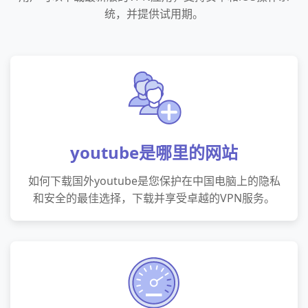
统，并提供试用期。
youtube是哪里的网站
如何下载国外youtube是您保护在中国电脑上的隐私
和安全的最佳选择，下载并享受卓越的VPN服务。