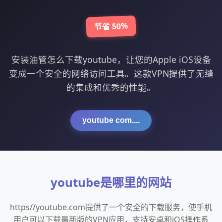
节省 50%
安装油管怎么下载youtube，让您的Apple iOS设备
变成一个安全的网络访问工具。这款VPN提供了无缝
的集成和优秀的性能。
youtube com....
youtube是哪里的网站
https//youtube.com提供了一个安全的下载服务，使手机
用户可以下载最新版的VPN应用，支持安卓和iOS操作系