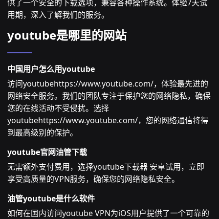
供了一个安全的下载选项，兼容各种操作系统。体验7天试
用期，深入了解我们的服务。
youtube是哪里的网站
中国用户怎么用youtube
访问youtubehttps://www.youtube.com/，体验最先进的
网络安全服务。我们的团队专注于保护您的网络隐私，确保
您的在线活动不受侵扰。选择
youtubehttps://www.youtube.com/，您的网络通信将得
到最高级别的保护。
youtube官网油管下载
无需额外支付费用，选择youtube下载器 安卓试用，立即
享受高质量的VPN服务，确保您的网络隐私安全。
油管youtube是什么软件
如何在国内访问youtube VPN为iOS用户提供了一个可靠的