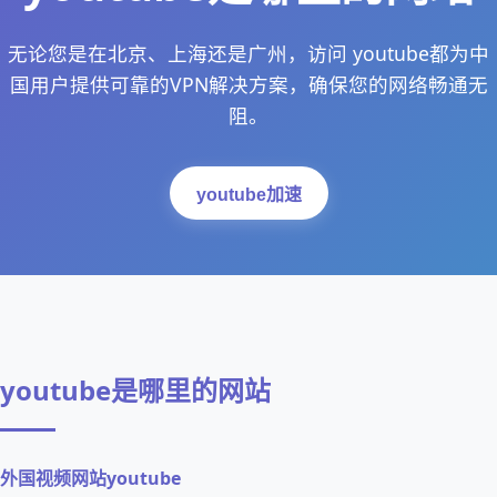
无论您是在北京、上海还是广州，访问 youtube都为中
国用户提供可靠的VPN解决方案，确保您的网络畅通无
阻。
youtube加速
youtube是哪里的网站
外国视频网站youtube