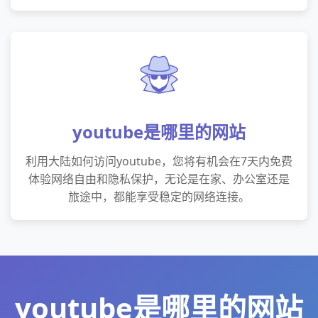
youtube是哪里的网站
利用大陆如何访问youtube，您将有机会在7天内免费
体验网络自由和隐私保护，无论是在家、办公室还是
旅途中，都能享受稳定的网络连接。
youtube是哪里的网站