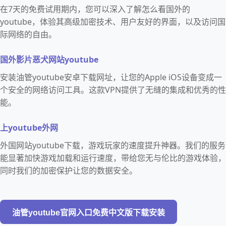
在7天的免费试用期内，您可以深入了解怎么看国外的
youtube，体验其高级加密技术、用户友好的界面，以及访问国
际网络的自由。
国外影片恶犬网站youtube
安装油管youtube安卓下载网址，让您的Apple iOS设备变成一
个安全的网络访问工具。这款VPN提供了无缝的集成和优秀的性
能。
上youtube外网
外国网站youtube下载，游戏玩家的速度提升神器。我们的服务
能显著加快游戏加载和运行速度，带给您无与伦比的游戏体验，
同时我们的加密保护让您的数据安全。
油管youtube官网入口免费中文版下载安装