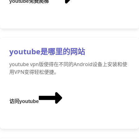
youtube免费爬梯
youtube是哪里的网站
youtube vpn版使得在不同的Android设备上安装和使
用VPN变得轻松便捷。
访问youtube