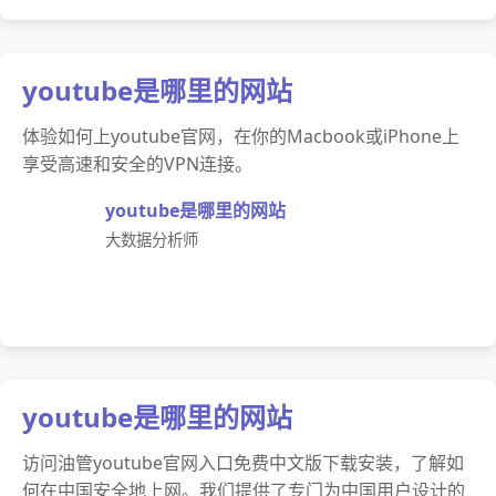
youtube是哪里的网站
体验如何上youtube官网，在你的Macbook或iPhone上
享受高速和安全的VPN连接。
youtube是哪里的网站
大数据分析师
youtube是哪里的网站
访问油管youtube官网入口免费中文版下载安装，了解如
何在中国安全地上网。我们提供了专门为中国用户设计的