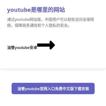
youtube是哪里的网站
通过youtube网站版，中国用户可以轻松访问全球网
络，保障商务通信和个人隐私的安全。
油管youtube安卓
油管youtube官网入口免费中文版下载安装